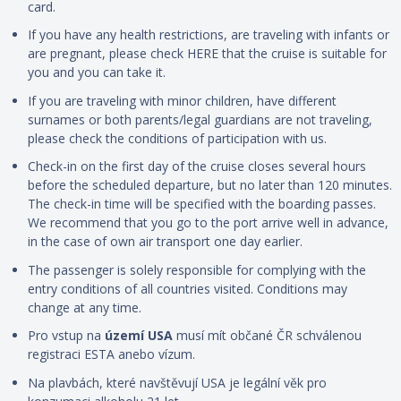
card.
If you have any health restrictions, are traveling with infants or
are pregnant, please check HERE that the cruise is suitable for
you and you can take it.
If you are traveling with minor children, have different
surnames or both parents/legal guardians are not traveling,
please check the conditions of participation with us.
Check-in on the first day of the cruise closes several hours
before the scheduled departure, but no later than 120 minutes.
The check-in time will be specified with the boarding passes.
We recommend that you go to the port arrive well in advance,
in the case of own air transport one day earlier.
The passenger is solely responsible for complying with the
entry conditions of all countries visited. Conditions may
change at any time.
Pro vstup na
území USA
musí mít občané ČR schválenou
registraci ESTA anebo vízum.
Na plavbách, které navštěvují USA je legální věk pro