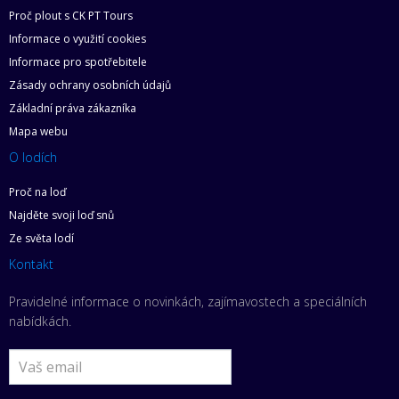
Proč plout s CK PT Tours
Informace o využití cookies
Informace pro spotřebitele
Zásady ochrany osobních údajů
Základní práva zákazníka
Mapa webu
O lodích
Proč na loď
Najděte svoji loď snů
Ze světa lodí
Kontakt
Pravidelné informace o novinkách, zajímavostech a speciálních
nabídkách.