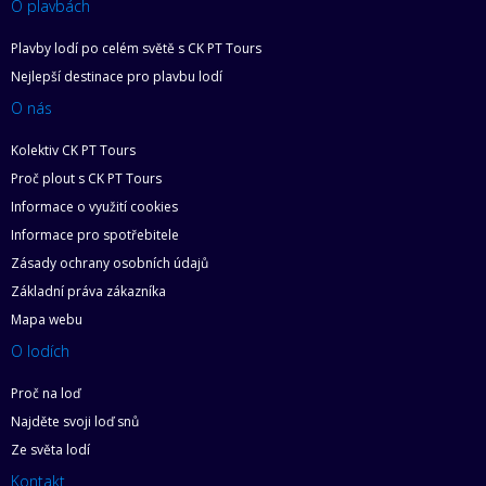
O plavbách
Plavby lodí po celém světě s CK PT Tours
Nejlepší destinace pro plavbu lodí
O nás
Kolektiv CK PT Tours
Proč plout s CK PT Tours
Informace o využití cookies
Informace pro spotřebitele
Zásady ochrany osobních údajů
Základní práva zákazníka
Mapa webu
O lodích
Proč na loď
Najděte svoji loď snů
Ze světa lodí
Kontakt