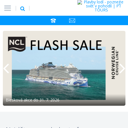
Blesková akce do 31. 7. 2026