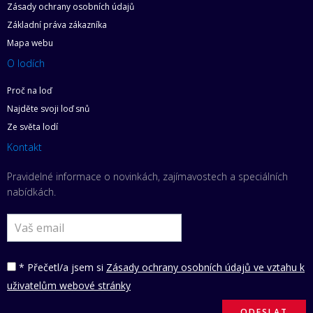
Zásady ochrany osobních údajů
Základní práva zákazníka
Mapa webu
O lodích
Proč na loď
Najděte svoji loď snů
Ze světa lodí
Kontakt
Pravidelné informace o novinkách, zajímavostech a speciálních
nabídkách.
* Přečetl/a jsem si
Zásady ochrany osobních údajů ve vztahu k
uživatelům webové stránky