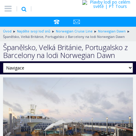
Úvod
Najděte svoji loď snů
Norwegian Cruise Line
Norwegian Dawn
Španělsko, Velká Británie, Portugalsko z Barcelony na lodi Norwegian Dawn
Španělsko, Velká Británie, Portugalsko z
Barcelony na lodi Norwegian Dawn