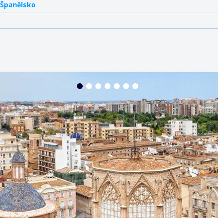
 Španělsko