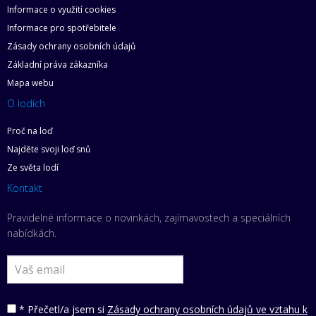
Informace o využití cookies
Informace pro spotřebitele
Zásady ochrany osobních údajů
Základní práva zákazníka
Mapa webu
O lodích
Proč na loď
Najděte svoji loď snů
Ze světa lodí
Kontakt
Pravidelné informace o novinkách, zajímavostech a speciálních
nabídkách.
* Přečetl/a jsem si
Zásady ochrany osobních údajů ve vztahu k