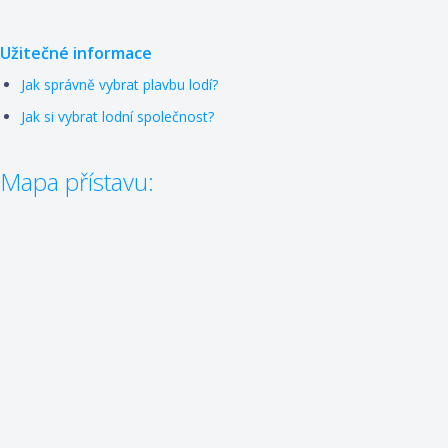
Užitečné informace
Jak správně vybrat plavbu lodí?
Jak si vybrat lodní společnost?
Mapa přístavu: