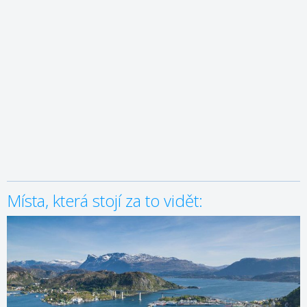
Místa, která stojí za to vidět: