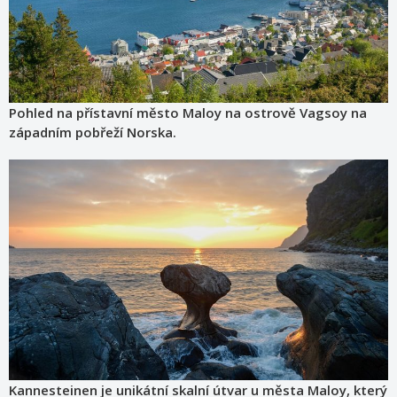
Pohled na přístavní město Maloy na ostrově Vagsoy na
západním pobřeží Norska.
Kannesteinen je unikátní skalní útvar u města Maloy, který