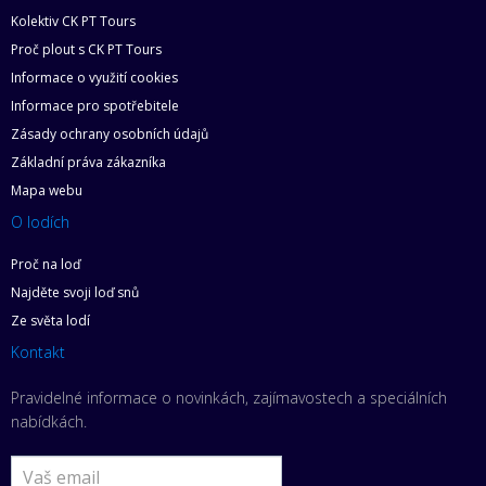
Kolektiv CK PT Tours
Proč plout s CK PT Tours
Informace o využití cookies
Informace pro spotřebitele
Zásady ochrany osobních údajů
Základní práva zákazníka
Mapa webu
O lodích
Proč na loď
Najděte svoji loď snů
Ze světa lodí
Kontakt
Pravidelné informace o novinkách, zajímavostech a speciálních
nabídkách.