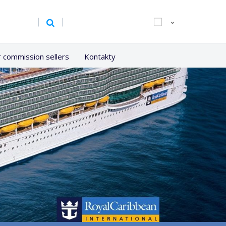
r commission sellers
Kontakty