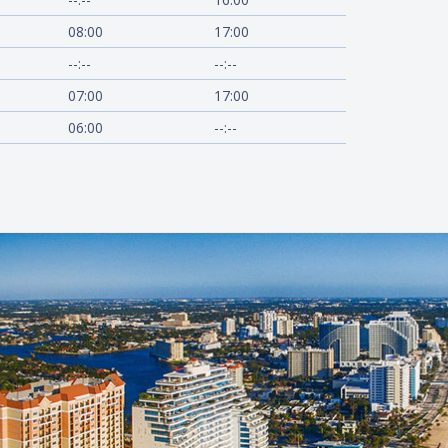
08:00
17:00
--:--
--:--
07:00
17:00
06:00
--:--