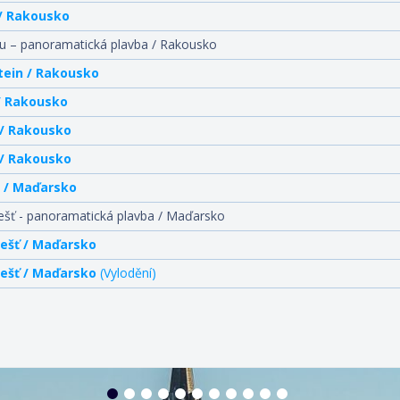
 / Rakousko
 – panoramatická plavba / Rakousko
tein / Rakousko
 / Rakousko
 / Rakousko
 / Rakousko
 / Maďarsko
šť - panoramatická plavba / Maďarsko
ešť / Maďarsko
ešť / Maďarsko
(Vylodění)