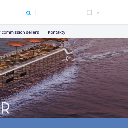
r commission sellers
Kontakty