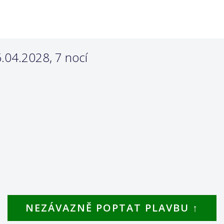
.04.2028, 7 nocí
NEZÁVAZNĚ POPTAT PLAVBU ↑