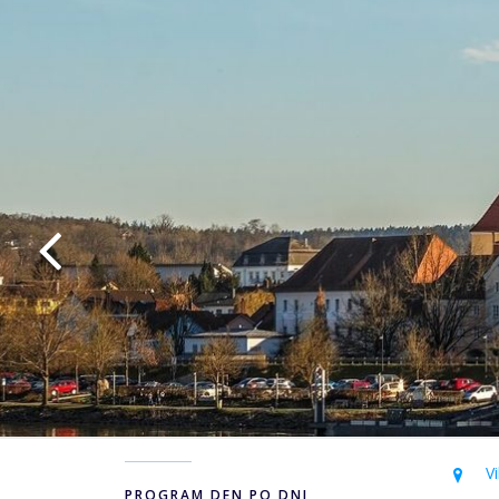
Vi
PROGRAM DEN PO DNI