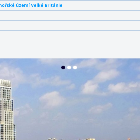
mořské území Velké Británie