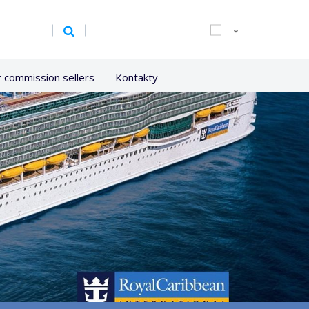
r commission sellers
Kontakty