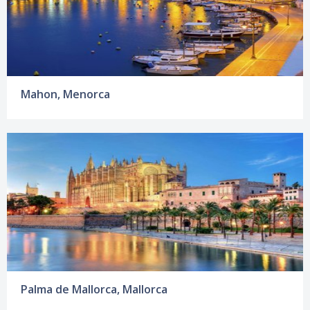
Mahon, Menorca
Palma de Mallorca, Mallorca