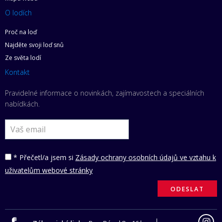
O lodích
Proč na loď
Najděte svoji loď snů
Ze světa lodí
Kontakt
Pravidelné informace o novinkách, zajímavostech a speciálních
nabídkách.
* Přečetl/a jsem si
Zásady ochrany osobních údajů ve vztahu k
uživatelům webové stránky