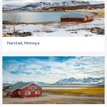
Harstad, Hinnoya