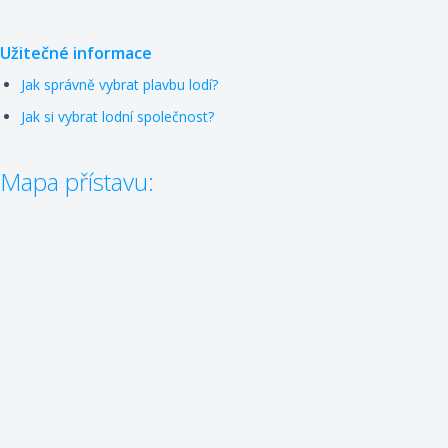
Užitečné informace
Jak správně vybrat plavbu lodí?
Jak si vybrat lodní společnost?
Mapa přístavu: