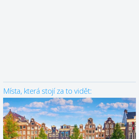
Místa, která stojí za to vidět: