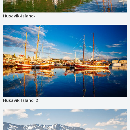
Husavik-Island-
Husavik-Island-2