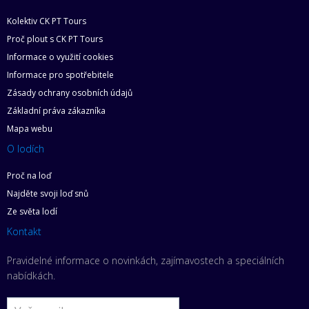
Kolektiv CK PT Tours
Proč plout s CK PT Tours
Informace o využití cookies
Informace pro spotřebitele
Zásady ochrany osobních údajů
Základní práva zákazníka
Mapa webu
O lodích
Proč na loď
Najděte svoji loď snů
Ze světa lodí
Kontakt
Pravidelné informace o novinkách, zajímavostech a speciálních
nabídkách.