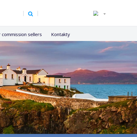
r commission sellers
Kontakty