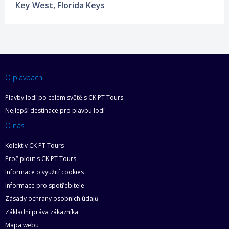
Key West, Florida Keys
O plavbách
Plavby lodí po celém světě s CK PT Tours
Nejlepší destinace pro plavbu lodí
O nás
Kolektiv CK PT Tours
Proč plout s CK PT Tours
Informace o využití cookies
Informace pro spotřebitele
Zásady ochrany osobních údajů
Základní práva zákazníka
Mapa webu