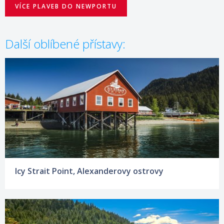
VÍCE PLAVEB DO NEWPORTU
Další oblíbené přístavy:
Icy Strait Point, Alexanderovy ostrovy