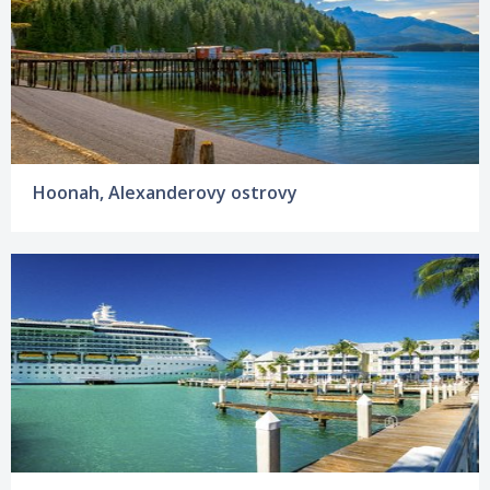
Hoonah, Alexanderovy ostrovy