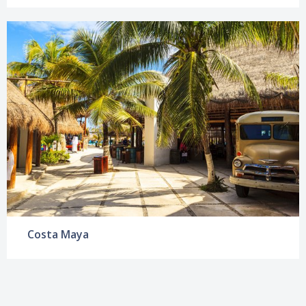
Costa Maya