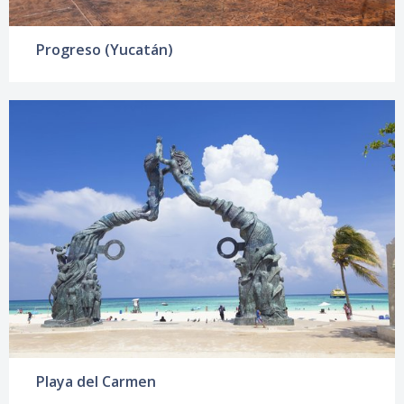
Progreso (Yucatán)
Playa del Carmen