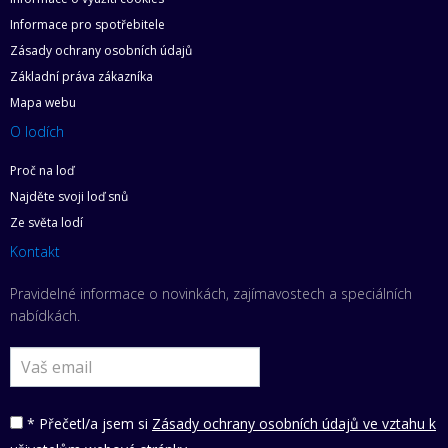
Informace pro spotřebitele
Zásady ochrany osobních údajů
Základní práva zákazníka
Mapa webu
O lodích
Proč na loď
Najděte svoji loď snů
Ze světa lodí
Kontakt
Pravidelné informace o novinkách, zajímavostech a speciálních
nabídkách.
* Přečetl/a jsem si
Zásady ochrany osobních údajů ve vztahu k