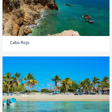
Cabo Rojo