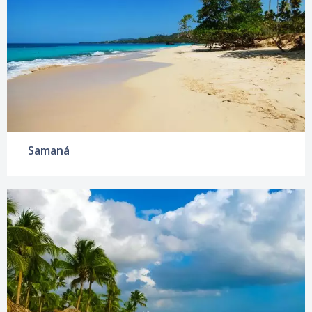
Samaná