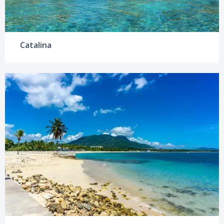
Catalina