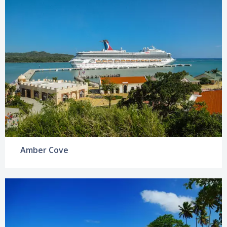
Amber Cove