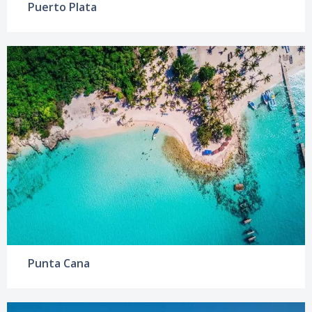
Puerto Plata
Punta Cana