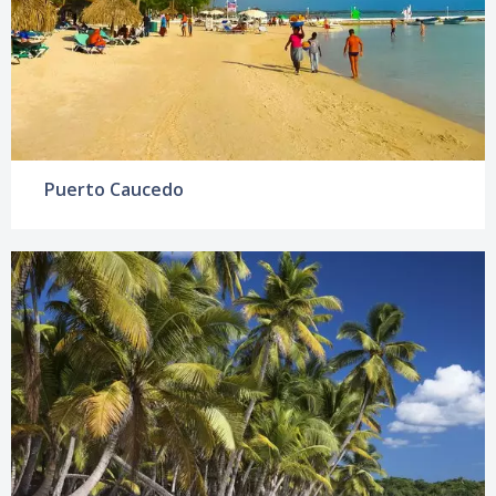
Puerto Caucedo