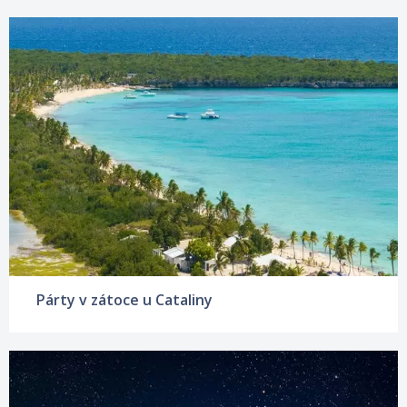
Párty v zátoce u Cataliny