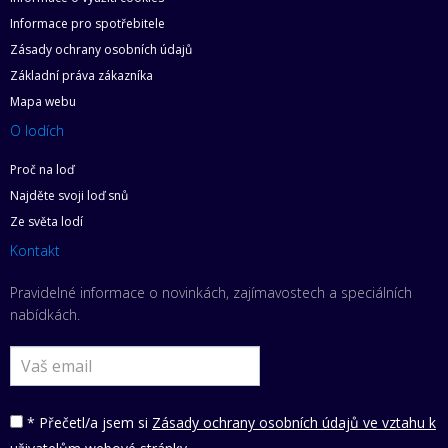
Informace pro spotřebitele
Zásady ochrany osobních údajů
Základní práva zákazníka
Mapa webu
O lodích
Proč na loď
Najděte svoji loď snů
Ze světa lodí
Kontakt
Pravidelné informace o novinkách, zajímavostech a speciálních
nabídkách.
* Přečetl/a jsem si
Zásady ochrany osobních údajů ve vztahu k