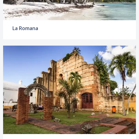
La Romana