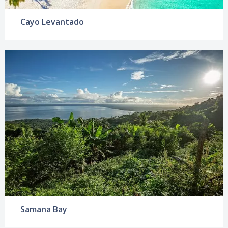
Cayo Levantado
Samana Bay