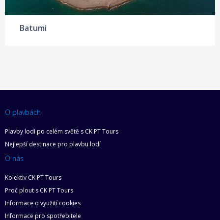
Batumi
O plavbách
Plavby lodí po celém světě s CK PT Tours
Nejlepší destinace pro plavbu lodí
O nás
Kolektiv CK PT Tours
Proč plout s CK PT Tours
Informace o využití cookies
Informace pro spotřebitele