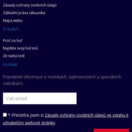
Zásady ochrany osobních údajů
Základní práva zákazníka
Mapa webu
O lodích
Proč na loď
Najděte svoji loď snů
Ze světa lodí
Kontakt
Pravidelné informace o novinkách, zajímavostech a speciálních
nabídkách.
* Přečetl/a jsem si
Zásady ochrany osobních údajů ve vztahu k
uživatelům webové stránky