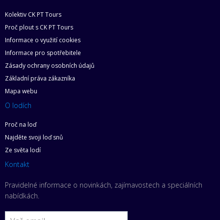
Kolektiv CK PT Tours
Proč plout s CK PT Tours
Informace o využití cookies
Informace pro spotřebitele
Zásady ochrany osobních údajů
Základní práva zákazníka
Mapa webu
O lodích
Proč na loď
Najděte svoji loď snů
Ze světa lodí
Kontakt
Pravidelné informace o novinkách, zajímavostech a speciálních
nabídkách.