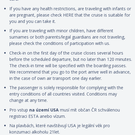
If you have any health restrictions, are traveling with infants or
are pregnant, please check HERE that the cruise is suitable for
you and you can take it.
If you are traveling with minor children, have different
surnames or both parents/legal guardians are not traveling,
please check the conditions of participation with us.
Check-in on the first day of the cruise closes several hours
before the scheduled departure, but no later than 120 minutes.
The check-in time will be specified with the boarding passes.
We recommend that you go to the port arrive well in advance,
in the case of own air transport one day earlier.
The passenger is solely responsible for complying with the
entry conditions of all countries visited. Conditions may
change at any time.
Pro vstup
na území USA
musí mít občan ČR schválenou
registraci ESTA anebo vízum.
Na plavbách, které navštěvují USA je legální věk pro
konzumaci alkoholu 21let.