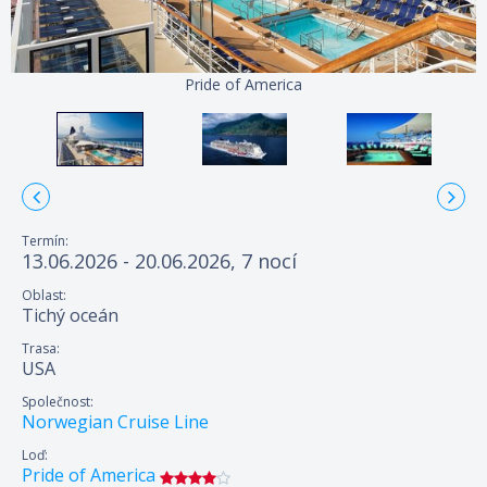
Pride of America
Termín:
13.06.2026 - 20.06.2026, 7 nocí
Oblast:
Tichý oceán
Trasa:
USA
Společnost:
Norwegian Cruise Line
Loď:
Pride of America