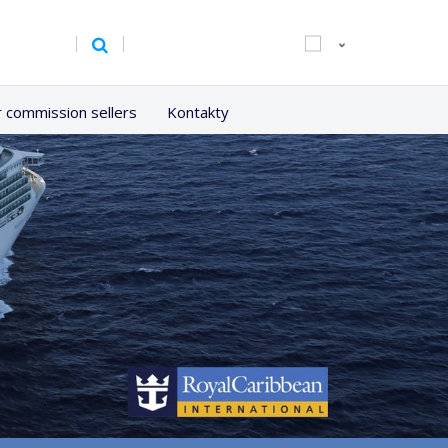
r commission sellers
Kontakty