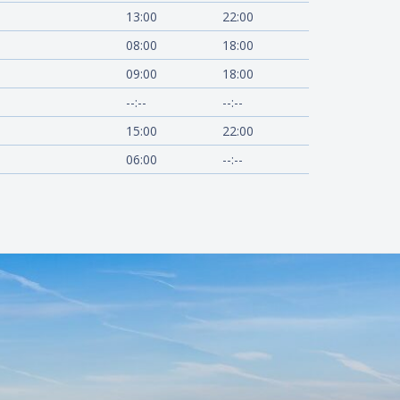
13:00
22:00
08:00
18:00
09:00
18:00
--:--
--:--
15:00
22:00
06:00
--:--