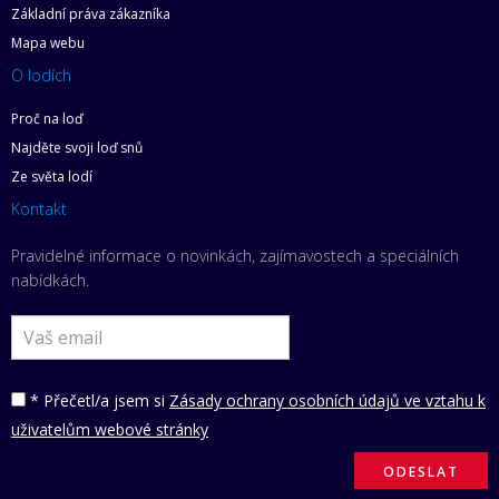
Základní práva zákazníka
Mapa webu
O lodích
Proč na loď
Najděte svoji loď snů
Ze světa lodí
Kontakt
Pravidelné informace o novinkách, zajímavostech a speciálních
nabídkách.
* Přečetl/a jsem si
Zásady ochrany osobních údajů ve vztahu k
uživatelům webové stránky