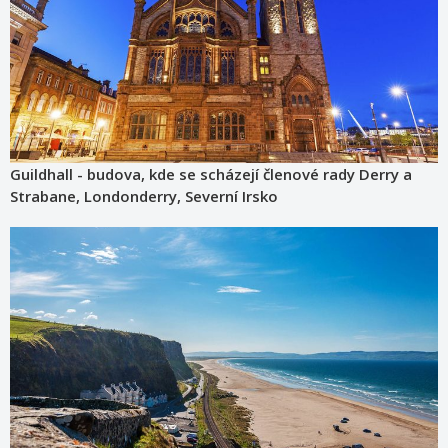
Guildhall - budova, kde se scházejí členové rady Derry a
Strabane, Londonderry, Severní Irsko