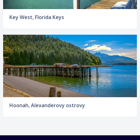
Key West, Florida Keys
Hoonah, Alexanderovy ostrovy