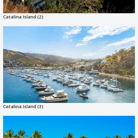
Catalina Island (2)
Catalina Island (3)