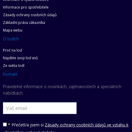
Informace pro spotřebitele
Zásady ochrany osobních údajů
Základní práva zákazníka
Mapa webu
O lodích
Proč na loď
Najděte svoji loď snů
Ze světa lodí
Kontakt
Pravidelné informace o novinkách, zajímavostech a speciálních
nabídkách.
* Přečetl/a jsem si
Zásady ochrany osobních údajů ve vztahu k