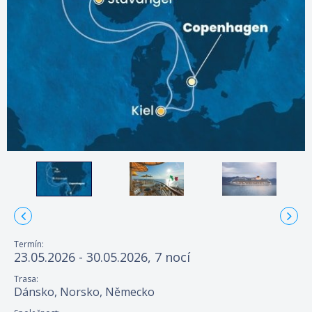
Termín:
23.05.2026 - 30.05.2026, 7 nocí
Trasa:
Dánsko, Norsko, Německo