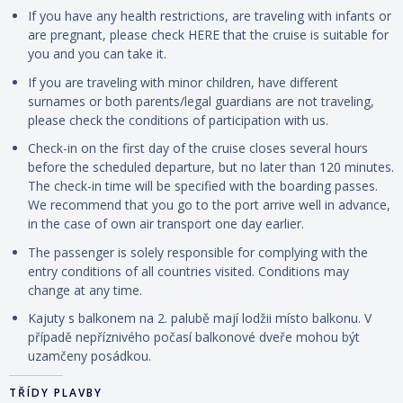
If you have any health restrictions, are traveling with infants or
are pregnant, please check HERE that the cruise is suitable for
you and you can take it.
If you are traveling with minor children, have different
surnames or both parents/legal guardians are not traveling,
please check the conditions of participation with us.
Check-in on the first day of the cruise closes several hours
before the scheduled departure, but no later than 120 minutes.
The check-in time will be specified with the boarding passes.
We recommend that you go to the port arrive well in advance,
in the case of own air transport one day earlier.
The passenger is solely responsible for complying with the
entry conditions of all countries visited. Conditions may
change at any time.
Kajuty s balkonem na 2. palubě mají lodžii místo balkonu. V
případě nepříznivého počasí balkonové dveře mohou být
uzamčeny posádkou.
TŘÍDY PLAVBY